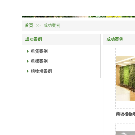
首页
>>
成功案例
成功案例
成功案例
租赁案例
租摆案例
植物墙案例
商场植物