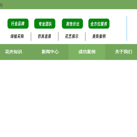
商
花卉知识
新闻中心
成功案例
关于我们