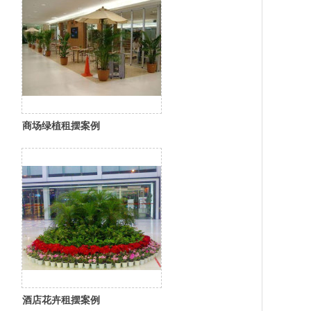
商场绿植租摆案例
酒店花卉租摆案例