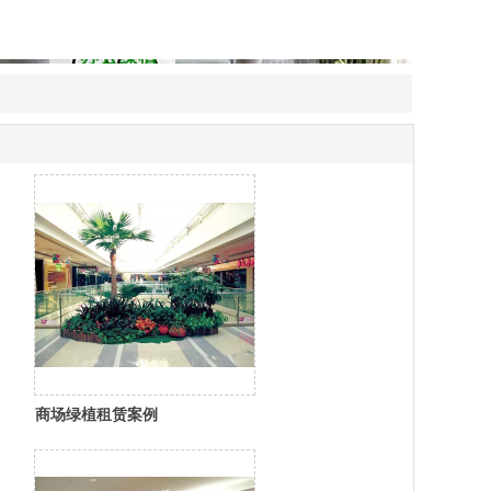
商场绿植租赁案例