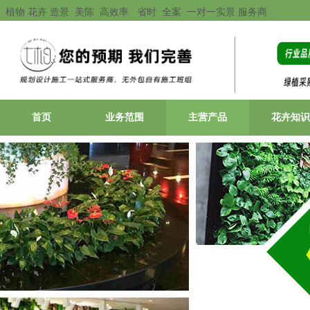
植物 花卉 造景 美陈 高效率 省时 全案 一对一实景 服务商
首页
业务范围
主营产品
花卉知识