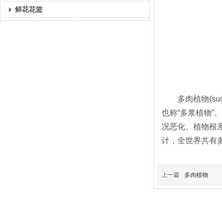
鲜花花篮
多肉植物(suc
也称“多浆植物
况恶化、植物根
计，全世界共有
上一篇
多肉植物