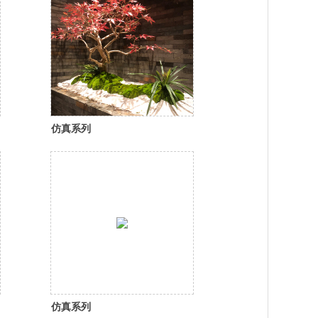
仿真系列
仿真系列