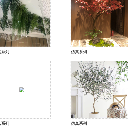
真系列
仿真系列
真系列
仿真系列