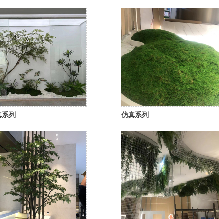
真系列
仿真系列