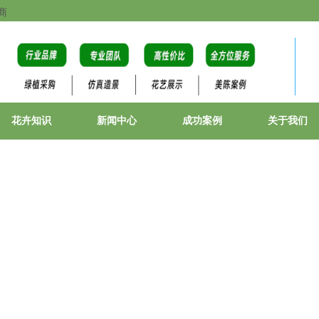
商
花卉知识
新闻中心
成功案例
关于我们