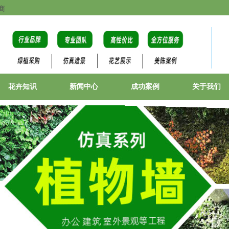
商
花卉知识
新闻中心
成功案例
关于我们