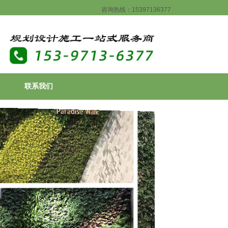
咨询热线：15397136377
联系我们