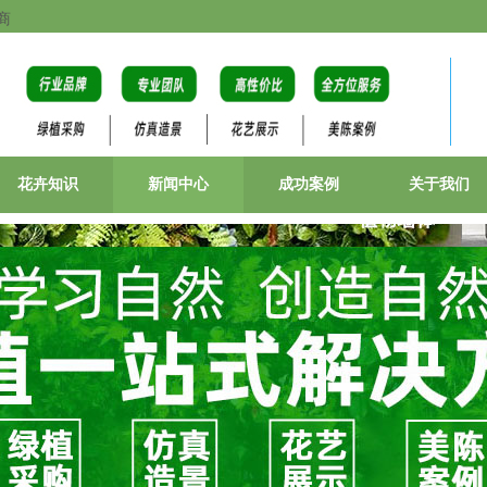
商
花卉知识
新闻中心
成功案例
关于我们