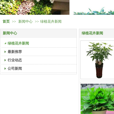
首页
>>
新闻中心
>>
绿植花卉新闻
新闻中心
绿植花卉新闻
绿植花卉新闻
最新推荐
行业动态
公司新闻