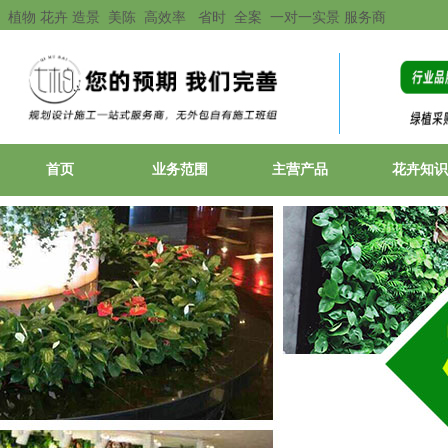
植物 花卉 造景 美陈 高效率 省时 全案 一对一实景 服务商
首页
业务范围
主营产品
花卉知识