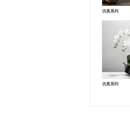
仿真系列
仿真系列