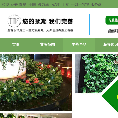
植物 花卉 造景 美陈 高效率 省时 全案 一对一实景 服务商
首页
业务范围
主营产品
花卉知识