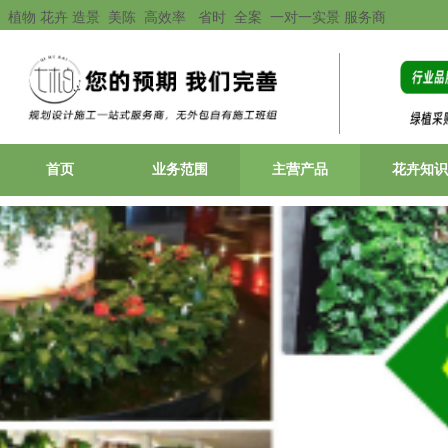
植物 花卉 造景 美陈 高效率 省时 全案 一对一实景 服务商
首页
业务范围
主营产品
花卉知识